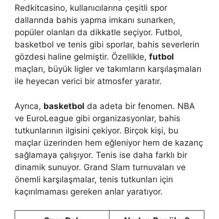
Redkitcasino, kullanıcılarına çeşitli spor
dallarında bahis yapma imkanı sunarken,
popüler olanları da dikkatle seçiyor. Futbol,
basketbol ve tenis gibi sporlar, bahis severlerin
gözdesi haline gelmiştir. Özellikle,
futbol
maçları, büyük ligler ve takımların karşılaşmaları
ile heyecan verici bir atmosfer yaratır.
Ayrıca,
basketbol
da adeta bir fenomen. NBA
ve EuroLeague gibi organizasyonlar, bahis
tutkunlarının ilgisini çekiyor. Birçok kişi, bu
maçlar üzerinden hem eğleniyor hem de kazanç
sağlamaya çalışıyor. Tenis ise daha farklı bir
dinamik sunuyor. Grand Slam turnuvaları ve
önemli karşılaşmalar, tenis tutkunları için
kaçırılmaması gereken anlar yaratıyor.