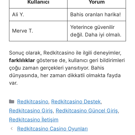
Kullanıcı
Yorum
Ali Y.
Bahis oranları harika!
Yeterince güvenilir
Merve T.
değil. Daha iyi olmalı.
Sonuç olarak, Redkitcasino ile ilgili deneyimler,
farklılıklar
gösterse de, kullanıcı geri bildirimleri
çoğu zaman gerçekleri yansıtıyor. Bahis
dünyasında, her zaman dikkatli olmakta fayda
var.
Kategoriler
Redkitcasino
,
Redkitcasino Destek
,
Redkitcasino Giriş
,
Redkitcasino Güncel Giriş
,
Redkitcasino İletişim
Redkitcasino Casino Oyunları