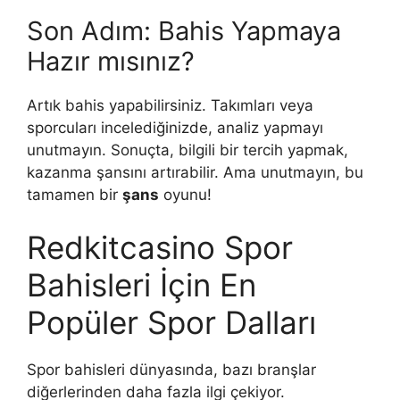
Son Adım: Bahis Yapmaya
Hazır mısınız?
Artık bahis yapabilirsiniz. Takımları veya
sporcuları incelediğinizde, analiz yapmayı
unutmayın. Sonuçta, bilgili bir tercih yapmak,
kazanma şansını artırabilir. Ama unutmayın, bu
tamamen bir
şans
oyunu!
Redkitcasino Spor
Bahisleri İçin En
Popüler Spor Dalları
Spor bahisleri dünyasında, bazı branşlar
diğerlerinden daha fazla ilgi çekiyor.