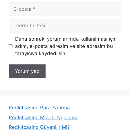
E-
posta
İnternet
sitesi
Daha sonraki yorumlarımda kullanılması için
adım, e-posta adresim ve site adresim bu
tarayıcıya kaydedilsin.
Redkitcasino Para Yatırma
Redkitcasino Mobil Uygulama
Redkitcasino Güvenilir Mi?