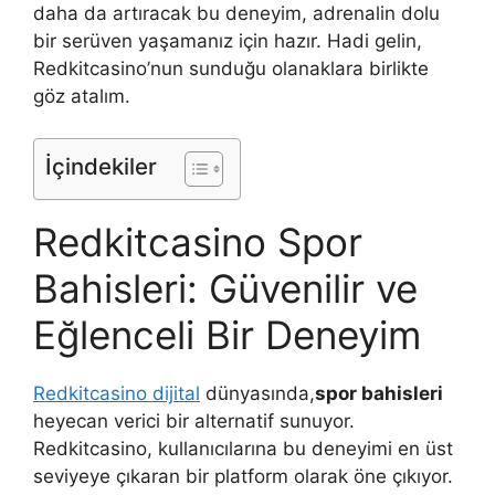
daha da artıracak bu deneyim, adrenalin dolu
bir serüven yaşamanız için hazır. Hadi gelin,
Redkitcasino’nun sunduğu olanaklara birlikte
göz atalım.
İçindekiler
Redkitcasino Spor
Bahisleri: Güvenilir ve
Eğlenceli Bir Deneyim
Redkitcasino dijital
dünyasında,
spor bahisleri
heyecan verici bir alternatif sunuyor.
Redkitcasino, kullanıcılarına bu deneyimi en üst
seviyeye çıkaran bir platform olarak öne çıkıyor.