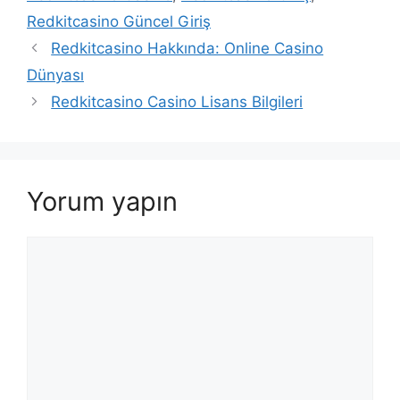
Redkitcasino Güncel Giriş
Redkitcasino Hakkında: Online Casino
Dünyası
Redkitcasino Casino Lisans Bilgileri
Yorum yapın
Yorum