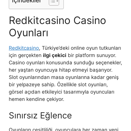
İçindekiler
Redkitcasino Casino
Oyunları
Redkitcasino
, Türkiye’deki online oyun tutkunları
için gerçekten
ilgi çekici
bir platform sunuyor.
Casino oyunları konusunda sunduğu seçenekler,
her yaştan oyuncuya hitap etmeyi başarıyor.
Slot oyunlarından masa oyunlarına kadar geniş
bir yelpazeye sahip. Özellikle slot oyunları,
görsel açıdan etkileyici tasarımıyla oyuncuları
hemen kendine çekiyor.
Sınırsız Eğlence
Oyunların çeşitliliği, oyunculara her zaman yeni