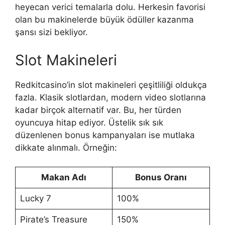
heyecan verici temalarla dolu. Herkesin favorisi
olan bu makinelerde büyük ödüller kazanma
şansı sizi bekliyor.
Slot Makineleri
Redkitcasino’in slot makineleri çeşitliliği oldukça
fazla. Klasik slotlardan, modern video slotlarına
kadar birçok alternatif var. Bu, her türden
oyuncuya hitap ediyor. Üstelik sık sık
düzenlenen bonus kampanyaları ise mutlaka
dikkate alınmalı. Örneğin:
Makan Adı
Bonus Oranı
Lucky 7
100%
Pirate’s Treasure
150%