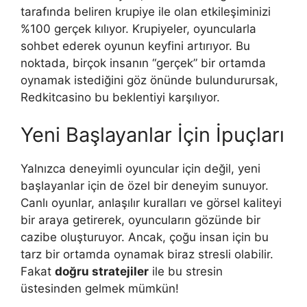
tarafında beliren krupiye ile olan etkileşiminizi
%100 gerçek kılıyor. Krupiyeler, oyuncularla
sohbet ederek oyunun keyfini artırıyor. Bu
noktada, birçok insanın “gerçek” bir ortamda
oynamak istediğini göz önünde bulundurursak,
Redkitcasino bu beklentiyi karşılıyor.
Yeni Başlayanlar İçin İpuçları
Yalnızca deneyimli oyuncular için değil, yeni
başlayanlar için de özel bir deneyim sunuyor.
Canlı oyunlar, anlaşılır kuralları ve görsel kaliteyi
bir araya getirerek, oyuncuların gözünde bir
cazibe oluşturuyor. Ancak, çoğu insan için bu
tarz bir ortamda oynamak biraz stresli olabilir.
Fakat
doğru stratejiler
ile bu stresin
üstesinden gelmek mümkün!