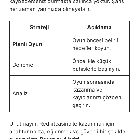
kaybederseniz durmakta sakınca yoktur. Şans
her zaman yanınızda olmayabilir.
Strateji
Açıklama
Oyun öncesi belirli
Planlı Oyun
hedefler koyun.
Öncelikle küçük
Deneme
bahislerle başlayın.
Oyun sonrasında
kazanma ve
Analiz
kayıplarınızı gözden
geçirin.
Unutmayın, Redkitcasino’te kazanmak için
anahtar nokta, eğlenmek ve güvenli bir şekilde