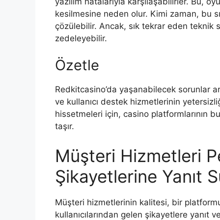
yazılım hatalarıyla karşılaşabilirler. Bu, o
kesilmesine neden olur. Kimi zaman, bu sık
çözülebilir. Ancak, sık tekrar eden teknik
zedeleyebilir.
Özetle
Redkitcasino’da yaşanabilecek sorunlar ara
ve kullanıcı destek hizmetlerinin yetersizliğ
hissetmeleri için, casino platformlarının
taşır.
Müşteri Hizmetleri P
Şikayetlerine Yanıt S
Müşteri hizmetlerinin kalitesi, bir platform
kullanıcılarından gelen şikayetlere yanıt ve