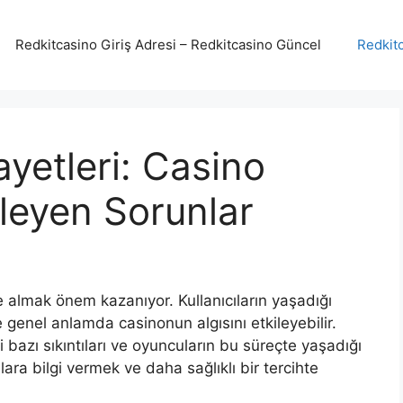
Redkitcasino Giriş Adresi – Redkitcasino Güncel
Redkitc
yetleri: Casino
ileyen Sorunlar
lmak önem kazanıyor. Kullanıcıların yaşadığı
enel anlamda casinonun algısını etkileyebilir.
bazı sıkıntıları ve oyuncuların bu süreçte yaşadığı
ara bilgi vermek ve daha sağlıklı bir tercihte