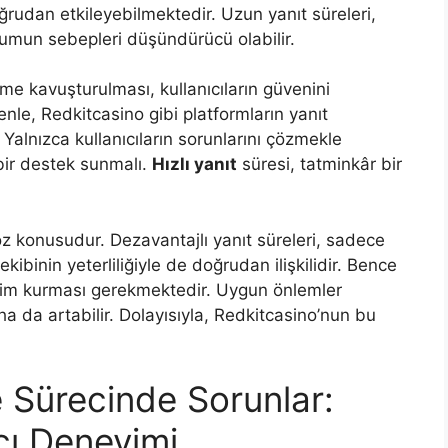
rudan etkileyebilmektedir. Uzun yanıt süreleri,
rumun sebepleri düşündürücü olabilir.
züme kavuşturulması, kullanıcıların güvenini
nle, Redkitcasino gibi platformların yanıt
Yalnızca kullanıcıların sorunlarını çözmekle
bir destek sunmalı.
Hızlı yanıt
süresi, tatminkâr bir
z konusudur. Dezavantajlı yanıt süreleri, sadece
ekibinin yeterliliğiyle de doğrudan ilişkilidir. Bence
tişim kurması gerekmektedir. Uygun önlemler
aha da artabilir. Dolayısıyla, Redkitcasino’nun bu
 Sürecinde Sorunlar:
cı Deneyimi