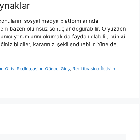
ynaklar
konularını sosyal medya platformlarında
yöntem bazen olumsuz sonuçlar doğurabilir. O yüzden
lanıcı yorumlarını okumak da faydalı olabilir; çünkü
niz bilgiler, kararınızı şekillendirebilir. Yine de,
o Giriş
,
Redkitcasino Güncel Giriş
,
Redkitcasino İletişim