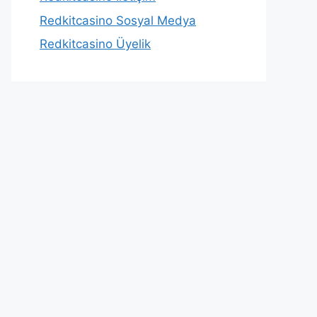
Redkitcasino Sosyal Medya
Redkitcasino Üyelik