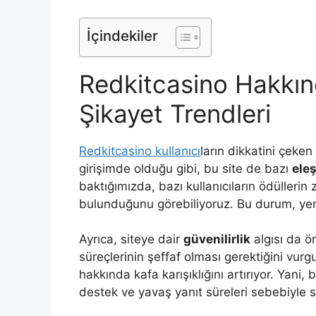
İçindekiler
Redkitcasino Hakkınd
Şikayet Trendleri
Redkitcasino kullanıcı
ların dikkatini çeken
girişimde olduğu gibi, bu site de bazı
eleş
baktığımızda, bazı kullanıcıların ödülleri
bulunduğunu görebiliyoruz. Bu durum, yeni ku
Ayrıca, siteye dair
güvenilirlik
algısı da ön
süreçlerinin şeffaf olması gerektiğini vurg
hakkında kafa karışıklığını artırıyor. Yani,
destek ve yavaş yanıt süreleri sebebiyle s