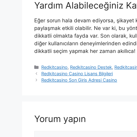
Yardım Alabileceğiniz Ka
Eğer sorun hala devam ediyorsa, şikayet 
paylaşmak etkili olabilir. Ne var ki, bu 
dikkatli olmakta fayda var. Son olarak, kul
diğer kullanıcıların deneyimlerinden edindiği
dikkatli seçim yapmak her zaman akıllıca!
Kategoriler
Redkitcasino
,
Redkitcasino Destek
,
Redkitcasin
Redkitcasino Casino Lisans Bilgileri
Redkitcasino Son Giriş Adresi Casino
Yorum yapın
Yorum