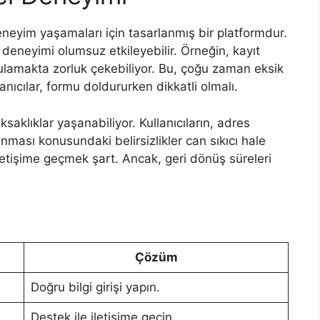
deneyim yaşamaları için tasarlanmış bir platformdur.
 deneyimi olumsuz etkileyebilir. Örneğin, kayıt
oğrulamakta zorluk çekebiliyor. Bu, çoğu zaman eksik
anıcılar, formu doldururken dikkatli olmalı.
aklıklar yaşanabiliyor. Kullanıcıların, adres
nması konusundaki belirsizlikler can sıkıcı hale
iletişime geçmek şart. Ancak, geri dönüş süreleri
Çözüm
Doğru bilgi girişi yapın.
Destek ile iletişime geçin.