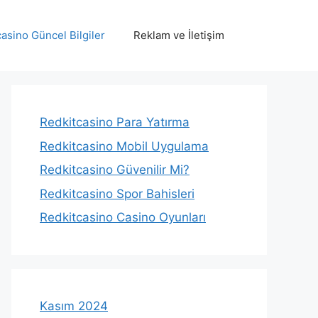
asino Güncel Bilgiler
Reklam ve İletişim
Redkitcasino Para Yatırma
Redkitcasino Mobil Uygulama
Redkitcasino Güvenilir Mi?
Redkitcasino Spor Bahisleri
Redkitcasino Casino Oyunları
Kasım 2024